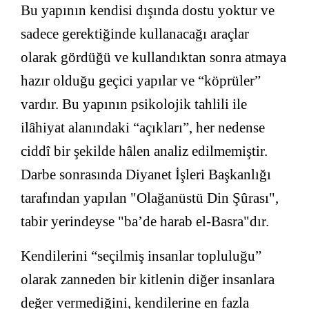
Bu yapının kendisi dışında dostu yoktur ve
sadece gerektiğinde kullanacağı araçlar
olarak gördüğü ve kullandıktan sonra atmaya
hazır olduğu geçici yapılar ve “köprüler”
vardır. Bu yapının psikolojik tahlili ile
ilâhiyat alanındaki “açıkları”, her nedense
ciddî bir şekilde hâlen analiz edilmemiştir.
Darbe sonrasında Diyanet İşleri Başkanlığı
tarafından yapılan "Olağanüstü Din Şûrası",
tabir yerindeyse "ba’de harab el-Basra"dır.
Kendilerini “seçilmiş insanlar topluluğu”
olarak zanneden bir kitlenin diğer insanlara
değer vermediğini, kendilerine en fazla