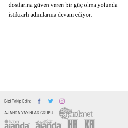
dostlarına güven veren bir güç olma yolunda
istikrarlı adımlarına devam ediyor.
Bizi Takip Edin:
AJANDA YAYINLAR GRUBU