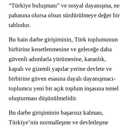
“Türkiye buluşması” ve sosyal dayanışma, ne
pahasına olursa olsun sürdürülmeye değer bir
tablodur.
Bu hain darbe girişiminin, Türk toplumunun
birbirine kenetlenmesine ve geleceğe daha
güvenli adımlarla yürümesine, karanlık,
kapalı ve gizemli yapılar yerine devlete ve
birbirine güven esasına dayalı dayanışmacı-
toplumcu yeni bir açık toplum inşasına temel
oluşturması düşünülmelidir.
Bu darbe girişiminin başarısız kalması,
Türkiye’nin normalleşme ve devletleşme