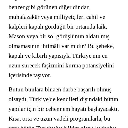
benzer gibi görünen diğer dindar,
muhafazakâr veya milliyetçileri cahil ve
kalpleri kapalı gördüğü bir ortamda laik,
Mason veya bir sol görüşlünün aldatılmış
olmamasının ihtimâli var mıdır? Bu şebeke,
kapalı ve kibirli yapısıyla Türkiye'nin en
uzun sürecek faşizmini kurma potansiyelini
içerisinde taşıyor.
Bütün bunlara binaen darbe başarılı olmuş
olsaydı, Türkiye'de kendileri dışındaki bütün
yapılar için bir cehennem hayatı başlayacaktı.
Kısa, orta ve uzun vadeli programlarla, bu