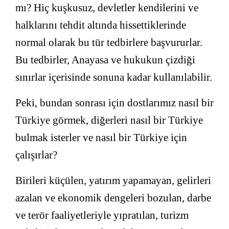
mı? Hiç kuşkusuz, devletler kendilerini ve
halklarını tehdit altında hissettiklerinde
normal olarak bu tür tedbirlere başvururlar.
Bu tedbirler, Anayasa ve hukukun çizdiği
sınırlar içerisinde sonuna kadar kullanılabilir.
Peki, bundan sonrası için dostlarımız nasıl bir
Türkiye görmek, diğerleri nasıl bir Türkiye
bulmak isterler ve nasıl bir Türkiye için
çalışırlar?
Birileri küçülen, yatırım yapamayan, gelirleri
azalan ve ekonomik dengeleri bozulan, darbe
ve terör faaliyetleriyle yıpratılan, turizm