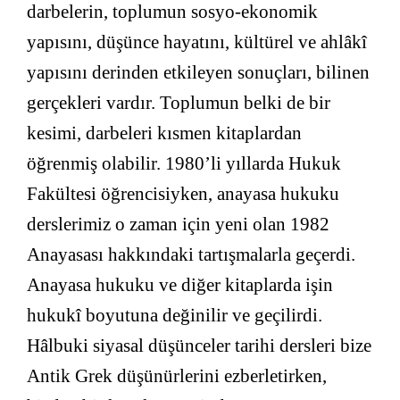
darbelerin, toplumun sosyo-ekonomik
yapısını, düşünce hayatını, kültürel ve ahlâkî
yapısını derinden etkileyen sonuçları, bilinen
gerçekleri vardır. Toplumun belki de bir
kesimi, darbeleri kısmen kitaplardan
öğrenmiş olabilir. 1980’li yıllarda Hukuk
Fakültesi öğrencisiyken, anayasa hukuku
derslerimiz o zaman için yeni olan 1982
Anayasası hakkındaki tartışmalarla geçerdi.
Anayasa hukuku ve diğer kitaplarda işin
hukukî boyutuna değinilir ve geçilirdi.
Hâlbuki siyasal düşünceler tarihi dersleri bize
Antik Grek düşünürlerini ezberletirken,