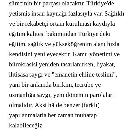
sürecinin bir parçası olacaktır. Türkiye'de
yetişmiş insan kaynağı fazlasıyla var. Sağlıklı
ve bir rekabetçi ortam kurulması kaydıyla
eğitim kalitesi bakımından Türkiye'deki
eğitim, sağlık ve yükseköğrenim alanı hızla
kendisini yenileyecektir. Kamu yönetimi ve
bürokrasisi yeniden tasarlanırken, liyakat,
ihtisasa saygı ve "emanetin ehline teslimi",
yani bir anlamda birikim, tecrübe ve
uzmanlığa saygı, yeni dönemin parolaları
olmalıdır. Aksi hâlde benzer (farklı)
yapılanmalarla her zaman muhatap
kalabileceğiz.