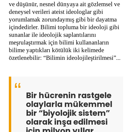
ve düşünür, nesnel dünyaya ait gözlemsel ve
deneysel verileri ateist ideologlar gibi
yorumlamak zorundaymış gibi bir dayatma
içindedirler. Bilimi topluma bir ideoloji gibi
sunanlar ile ideolojik saplantılarını
meşrulaştırmak için bilimi kullananların
bilime yaptıkları kötülük iki kelimede
özetlenebilir: “Bilimin ideolojileştirilmesi”...
Bir hücrenin rastgele
olaylarla mükemmel
bir “biyolojik sistem”
olarak inşa edilmesi
için milyon yıllar