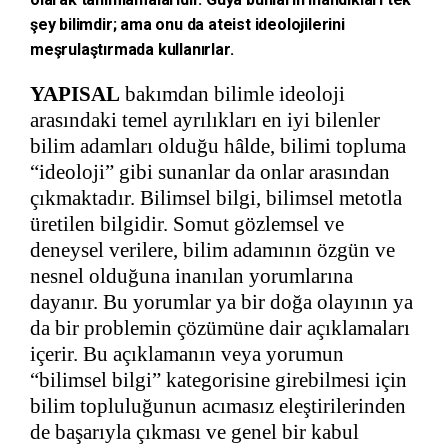
şey bilimdir; ama onu da ateist ideolojilerini
meşrulaştırmada kullanırlar.
YAPISAL
bakımdan bilimle ideoloji
arasındaki temel ayrılıkları en iyi bilenler
bilim adamları olduğu hâlde, bilimi topluma
“ideoloji” gibi sunanlar da onlar arasından
çıkmaktadır. Bilimsel bilgi, bilimsel metotla
üretilen bilgidir. Somut gözlemsel ve
deneysel verilere, bilim adamının özgün ve
nesnel olduğuna inanılan yorumlarına
dayanır. Bu yorumlar ya bir doğa olayının ya
da bir problemin çözümüne dair açıklamaları
içerir. Bu açıklamanın veya yorumun
“bilimsel bilgi” kategorisine girebilmesi için
bilim topluluğunun acımasız eleştirilerinden
de başarıyla çıkması ve genel bir kabul