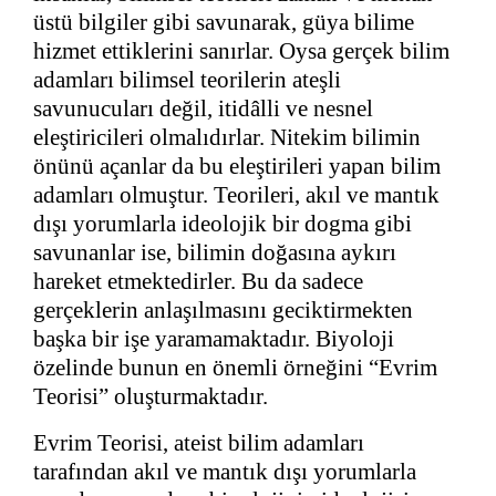
üstü bilgiler gibi savunarak, güya bilime
hizmet ettiklerini sanırlar. Oysa gerçek bilim
adamları bilimsel teorilerin ateşli
savunucuları değil, itidâlli ve nesnel
eleştiricileri olmalıdırlar. Nitekim bilimin
önünü açanlar da bu eleştirileri yapan bilim
adamları olmuştur. Teorileri, akıl ve mantık
dışı yorumlarla ideolojik bir dogma gibi
savunanlar ise, bilimin doğasına aykırı
hareket etmektedirler. Bu da sadece
gerçeklerin anlaşılmasını geciktirmekten
başka bir işe yaramamaktadır. Biyoloji
özelinde bunun en önemli örneğini “Evrim
Teorisi” oluşturmaktadır.
Evrim Teorisi, ateist bilim adamları
tarafından akıl ve mantık dışı yorumlarla