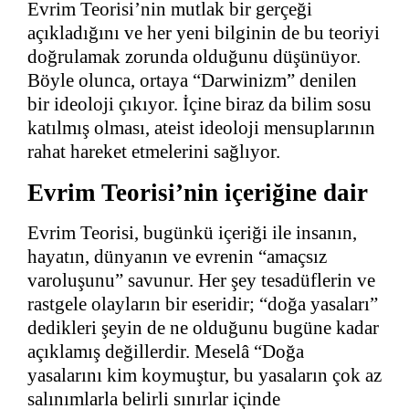
Evrim Teorisi’nin mutlak bir gerçeği
açıkladığını ve her yeni bilginin de bu teoriyi
doğrulamak zorunda olduğunu düşünüyor.
Böyle olunca, ortaya “Darwinizm” denilen
bir ideoloji çıkıyor. İçine biraz da bilim sosu
katılmış olması, ateist ideoloji mensuplarının
rahat hareket etmelerini sağlıyor.
Evrim Teorisi’nin içeriğine dair
Evrim Teorisi, bugünkü içeriği ile insanın,
hayatın, dünyanın ve evrenin “amaçsız
varoluşunu” savunur. Her şey tesadüflerin ve
rastgele olayların bir eseridir; “doğa yasaları”
dedikleri şeyin de ne olduğunu bugüne kadar
açıklamış değillerdir. Meselâ “Doğa
yasalarını kim koymuştur, bu yasaların çok az
salınımlarla belirli sınırlar içinde