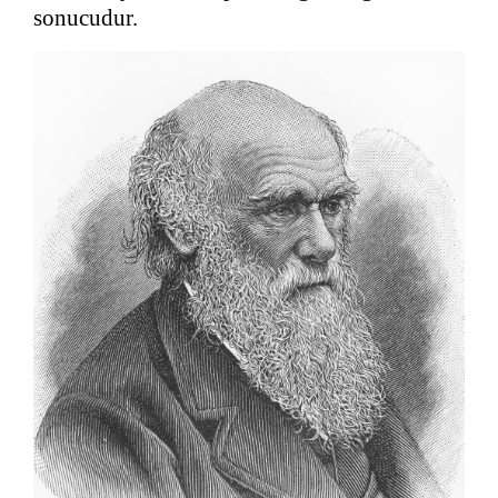
sonucudur.