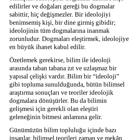
edilirler ve doğaları gereği bu dogmalar
sabittir, hiç değişmezler. Bir ideolojiyi
benimsemiş kişi, bir dine girmiş gibidir;
ideolojinin tüm dogmalarına inanmak
zorunludur. Dogmaları eleştirmek, ideolojiye
en büyük ihanet kabul edilir.
Özetlemek gerekirse, bilim ile ideoloji
arasında taban tabana zıt ve uzlaşmaz bir
yapısal çelişki vardır. Bilim bir “ideoloji”
gibi topluma sunulduğunda, bütün bilimsel
araştırma sonuçları ve teoriler ideolojik
dogmalara dönüşürler. Bu da bilimin
gelişmesi için gerekli olan eleştiri
geleneğinin bitmesi anlamına gelir.
Günümüzün bilim topluluğu içinde bazı
insanlar,
bilimsel teorileri zaman ve mekân