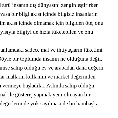
türü insanın dış dünyasını zenginleştirirken
asa bir bilgi akışı içinde bilgisiz insanların
tim akışı içinde olmamak için bilgiden öte, onu
yısıyla bilgiyi de hızla tüketebilen ve onu
anlamdaki sadece mal ve ihtiyaçların tüketimi
 Böyle bir toplumda insanın ne olduğuna değil,
imse sahip olduğu ev ve arabadan daha değerli
lar malların kullanım ve market değerinden
 vermeye başladılar. Aslında sahip olduğu
 mal ile gösteriş yapmak yeni olmayan bir
eğerlerin de yok sayılması ile bu bambaşka