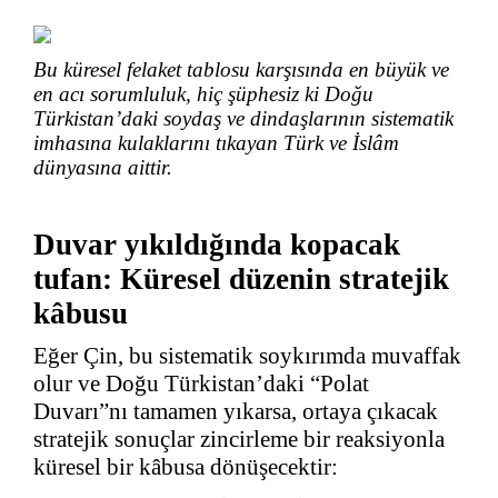
Bu küresel felaket tablosu karşısında en büyük ve
en acı sorumluluk, hiç şüphesiz ki Doğu
Türkistan’daki soydaş ve dindaşlarının sistematik
imhasına kulaklarını tıkayan Türk ve İslâm
dünyasına aittir.
Duvar yıkıldığında kopacak
tufan: Küresel düzenin stratejik
kâbusu
Eğer Çin, bu sistematik soykırımda muvaffak
olur ve Doğu Türkistan’daki “Polat
Duvarı”nı tamamen yıkarsa, ortaya çıkacak
stratejik sonuçlar zincirleme bir reaksiyonla
küresel bir kâbusa dönüşecektir: