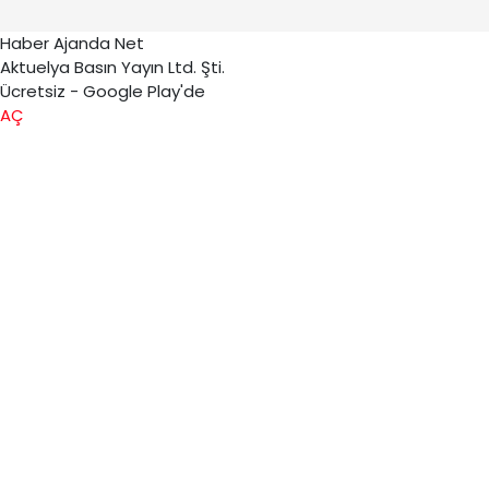
Haber Ajanda Net
Aktuelya Basın Yayın Ltd. Şti.
Ücretsiz - Google Play'de
AÇ