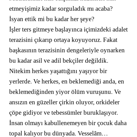
etmeyişimiz kadar sorguladık mı acaba?
İsyan ettik mi bu kadar her şeye?
İşler ters gitmeye başlayınca içimizdeki adalet
terazisini çıkarıp ortaya koyuyoruz. Fakat
başkasının terazisinin dengeleriyle oynarken
bu kadar asil ve adil bekçiler değildik.
Nitekim herkes yaşattığını yaşıyor bir
yerlerde. Ve herkes, en beklemediği anda, en
beklemediğinden yiyor ölüm vuruşunu. Ve
ansızın en güzeller çirkin oluyor, orkideler
çöpe gidiyor ve tebessümler buruklaşıyor.
İnsan olmayı kabullenemeyen bir çocuk daha
topal kalıyor bu dünyada. Vesselâm…