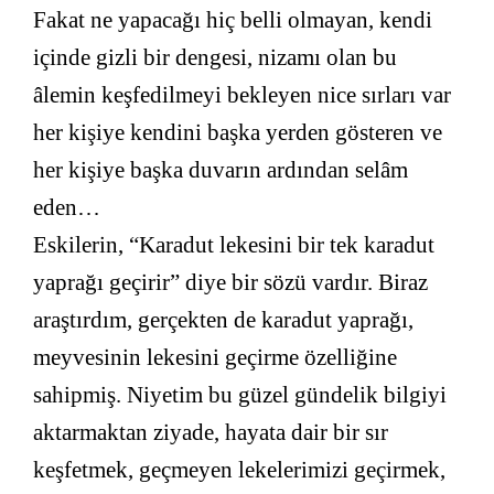
Fakat ne yapacağı hiç belli olmayan, kendi
içinde gizli bir dengesi, nizamı olan bu
âlemin keşfedilmeyi bekleyen nice sırları var
her kişiye kendini başka yerden gösteren ve
her kişiye başka duvarın ardından selâm
eden…
Eskilerin, “Karadut lekesini bir tek karadut
yaprağı geçirir” diye bir sözü vardır. Biraz
araştırdım, gerçekten de karadut yaprağı,
meyvesinin lekesini geçirme özelliğine
sahipmiş. Niyetim bu güzel gündelik bilgiyi
aktarmaktan ziyade, hayata dair bir sır
keşfetmek, geçmeyen lekelerimizi geçirmek,