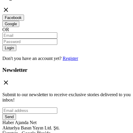

Facebook
Google
OR
Login
Don't you have an account yet?
Register
Newsletter

Submit to our newsletter to receive exclusive stories delivered to you
inbox!
Send
Haber Ajanda Net
Aktuelya Basın Yayın Ltd. Şti.