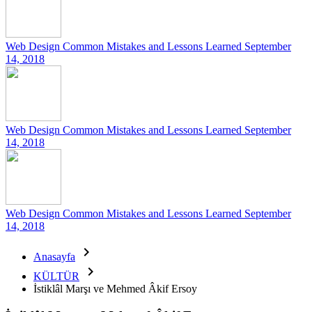
Web Design Common Mistakes and Lessons Learned
September
14, 2018
Web Design Common Mistakes and Lessons Learned
September
14, 2018
Web Design Common Mistakes and Lessons Learned
September
14, 2018

Anasayfa

KÜLTÜR
İstiklâl Marşı ve Mehmed Âkif Ersoy