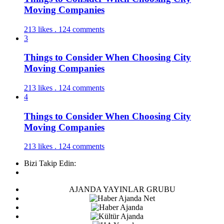
Moving Companies
213 likes . 124 comments
3
Things to Consider When Choosing City
Moving Companies
213 likes . 124 comments
4
Things to Consider When Choosing City
Moving Companies
213 likes . 124 comments
Bizi Takip Edin:
AJANDA YAYINLAR GRUBU