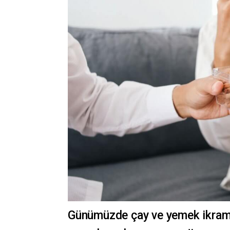
Günümüzde çay ve yemek ikram 