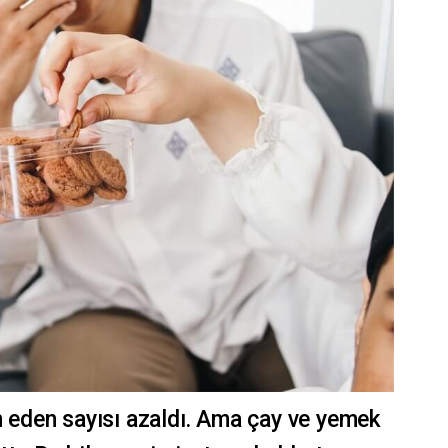
eden sayısı azaldı. Ama çay ve yemek