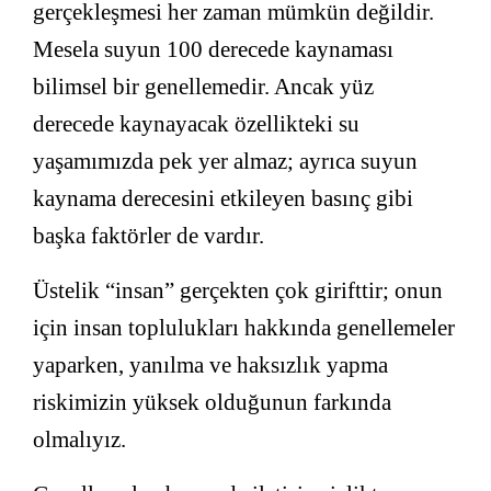
gerçekleşmesi her zaman mümkün değildir.
Mesela suyun 100 derecede kaynaması
bilimsel bir genellemedir. Ancak yüz
derecede kaynayacak özellikteki su
yaşamımızda pek yer almaz; ayrıca suyun
kaynama derecesini etkileyen basınç gibi
başka faktörler de vardır.
Üstelik “insan” gerçekten çok girifttir; onun
için insan toplulukları hakkında genellemeler
yaparken, yanılma ve haksızlık yapma
riskimizin yüksek olduğunun farkında
olmalıyız.