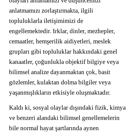
olayları anlamamızı ve düşüncemizi
anlatmamızı zorlaştırmakta, ilgili
topluluklarla iletişimimizi de
engellemektedir. Irklar, dinler, mezhepler,
cemaatler, hemşerilik aidiyetleri, meslek
grupları gibi topluluklar hakkındaki genel
kanaatler, çoğunlukla objektif bilgiye veya
bilimsel analize dayanmaktan çok, basit
gözlemler, kulaktan dolma bilgiler veya
yaşanmışlıkların etkisiyle oluşmaktadır.
Kaldı ki, sosyal olaylar dışındaki fizik, kimya
ve benzeri alandaki bilimsel genellemelerin
bile normal hayat şartlarında aynen