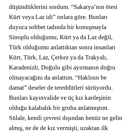
düşündüklerini sordum. “Sakarya’nın ötesi
Kürt veya Laz idi” onlara göre. Bunları
duyuca sohbet tadında bir konuşmayla
Sinoplu olduğumu, Kürt ya da Laz değil,
Türk olduğumu anlattıktan sonra insanları
Kürt, Türk, Laz, Çerkez ya da Trakyalı,
Karadenizli, Doğulu gibi ayırmanın doğru
olmayacağını da anlattım. “Haklısın be
damat” deseler de tereddütleri sürüyordu.
Bunları kayınvalide ve üç kız kardeşinin
olduğu kalabalık bir gruba anlatmıştım.
Sülale, kendi çevresi dışından henüz ne gelin
almış, ne de de kız vermişti, uzaktan ilk