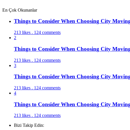
En Çok Okunanlar
Things to Consider When Choosing City Movin
213 likes . 124 comments
2
Things to Consider When Choosing City Movin
213 likes . 124 comments
3
Things to Consider When Choosing City Movin
213 likes . 124 comments
4
Things to Consider When Choosing City Movin
213 likes . 124 comments
Bizi Takip Edin: