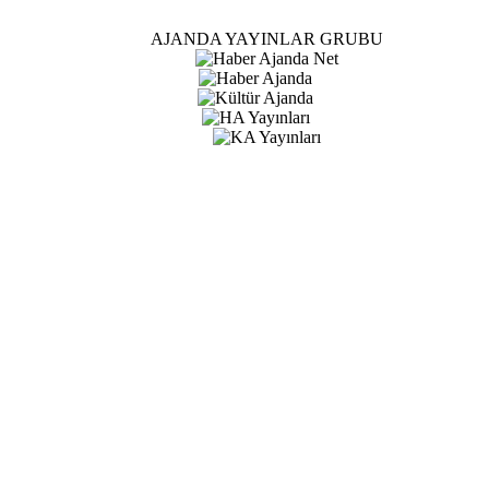
AJANDA YAYINLAR GRUBU