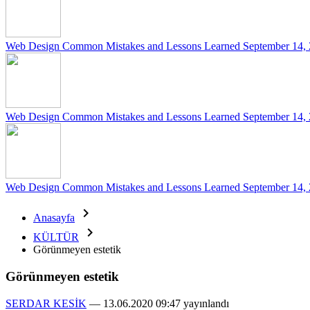
Web Design Common Mistakes and Lessons Learned
September 14,
Web Design Common Mistakes and Lessons Learned
September 14,
Web Design Common Mistakes and Lessons Learned
September 14,

Anasayfa

KÜLTÜR
Görünmeyen estetik
Görünmeyen estetik
SERDAR KESİK
—
13.06.2020 09:47 yayınlandı