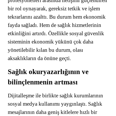
profesyonelleri arasında iletişimi güçlendiren
bir rol oynayarak, gereksiz tetkik ve işlem
tekrarlarını azalttı. Bu durum hem ekonomik
fayda sağladı. Hem de sağlık hizmetlerinin
etkinliğini artırdı. Özellikle sosyal güvenlik
sisteminin ekonomik yükünü çok daha
yönetilebilir kılan bu durum, olası
aksaklıkların da önüne geçti.
Sağlık okuryazarlığının ve
bilinçlenmenin artması
Dijitalleşme ile birlikte sağlık kurumlarının
sosyal medya kullanımı yaygınlaştı. Sağlık
mesajlarının daha geniş kitlelere hızlı bir