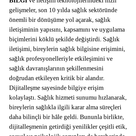
BİLGİ
ve iletişim teknolojilerindeki hızlı
gelişmeler, son 10 yılda sağlık sektöründe
önemli bir dönüşüme yol açarak, sağlık
iletişiminin yapısını, kapsamını ve uygulama
biçimlerini köklü şekilde değiştirdi. Sağlık
iletişimi, bireylerin sağlık bilgisine erişimini,
sağlık profesyonelleriyle etkileşimini ve
sağlık davranışlarının şekillenmesini
doğrudan etkileyen kritik bir alandır.
Dijitalleşme sayesinde bilgiye erişim
kolaylaştı. Sağlık hizmeti sunumu hızlanarak,
bireylerin sağlıkla ilgili karar alma süreçleri
daha bilinçli bir hâle geldi. Bununla birlikte,
dijitalleşmenin getirdiği yenilikler çeşitli etik,