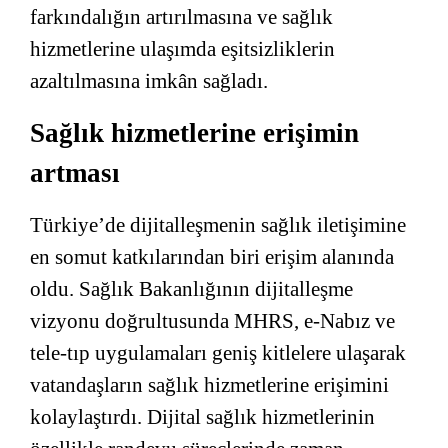
farkındalığın artırılmasına ve sağlık
hizmetlerine ulaşımda eşitsizliklerin
azaltılmasına imkân sağladı.
Sağlık hizmetlerine erişimin
artması
Türkiye’de dijitalleşmenin sağlık iletişimine
en somut katkılarından biri erişim alanında
oldu. Sağlık Bakanlığının dijitalleşme
vizyonu doğrultusunda MHRS, e-Nabız ve
tele-tıp uygulamaları geniş kitlelere ulaşarak
vatandaşların sağlık hizmetlerine erişimini
kolaylaştırdı. Dijital sağlık hizmetlerinin