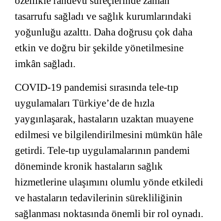
özellikle randevu süreçlerinde zaman
tasarrufu sağladı ve sağlık kurumlarındaki
yoğunluğu azalttı. Daha doğrusu çok daha
etkin ve doğru bir şekilde yönetilmesine
imkân sağladı.
COVID-19 pandemisi sırasında tele-tıp
uygulamaları Türkiye’de de hızla
yaygınlaşarak, hastaların uzaktan muayene
edilmesi ve bilgilendirilmesini mümkün hâle
getirdi. Tele-tıp uygulamalarının pandemi
döneminde kronik hastaların sağlık
hizmetlerine ulaşımını olumlu yönde etkiledi
ve hastaların tedavilerinin sürekliliğinin
sağlanması noktasında önemli bir rol oynadı.