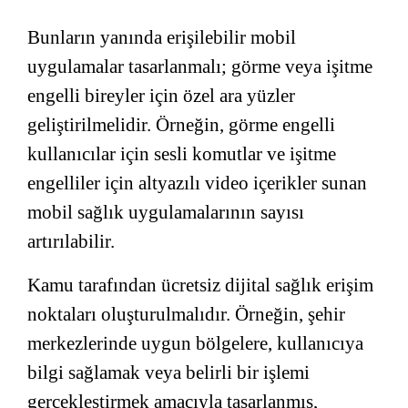
Bunların yanında erişilebilir mobil
uygulamalar tasarlanmalı; görme veya işitme
engelli bireyler için özel ara yüzler
geliştirilmelidir. Örneğin, görme engelli
kullanıcılar için sesli komutlar ve işitme
engelliler için altyazılı video içerikler sunan
mobil sağlık uygulamalarının sayısı
artırılabilir.
Kamu tarafından ücretsiz dijital sağlık erişim
noktaları oluşturulmalıdır. Örneğin, şehir
merkezlerinde uygun bölgelere, kullanıcıya
bilgi sağlamak veya belirli bir işlemi
gerçekleştirmek amacıyla tasarlanmış,