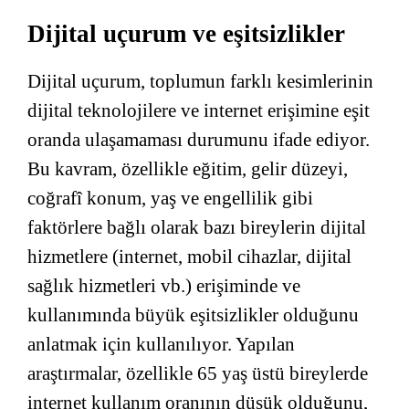
Dijital uçurum ve eşitsizlikler
Dijital uçurum, toplumun farklı kesimlerinin
dijital teknolojilere ve internet erişimine eşit
oranda ulaşamaması durumunu ifade ediyor.
Bu kavram, özellikle eğitim, gelir düzeyi,
coğrafî konum, yaş ve engellilik gibi
faktörlere bağlı olarak bazı bireylerin dijital
hizmetlere (internet, mobil cihazlar, dijital
sağlık hizmetleri vb.) erişiminde ve
kullanımında büyük eşitsizlikler olduğunu
anlatmak için kullanılıyor. Yapılan
araştırmalar, özellikle 65 yaş üstü bireylerde
internet kullanım oranının düşük olduğunu,