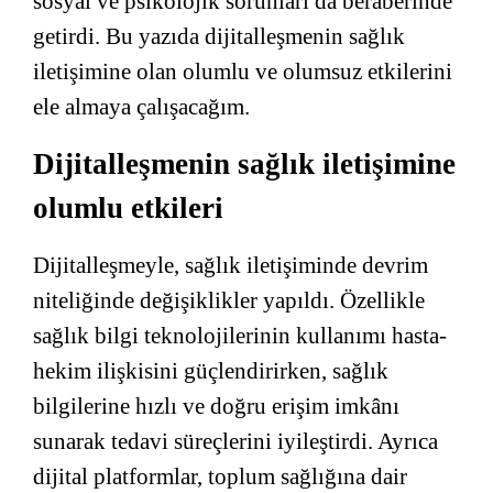
sosyal ve psikolojik sorunları da beraberinde
getirdi. Bu yazıda dijitalleşmenin sağlık
iletişimine olan olumlu ve olumsuz etkilerini
ele almaya çalışacağım.
Dijitalleşmenin sağlık iletişimine
olumlu etkileri
Dijitalleşmeyle, sağlık iletişiminde devrim
niteliğinde değişiklikler yapıldı. Özellikle
sağlık bilgi teknolojilerinin kullanımı hasta-
hekim ilişkisini güçlendirirken, sağlık
bilgilerine hızlı ve doğru erişim imkânı
sunarak tedavi süreçlerini iyileştirdi. Ayrıca
dijital platformlar, toplum sağlığına dair