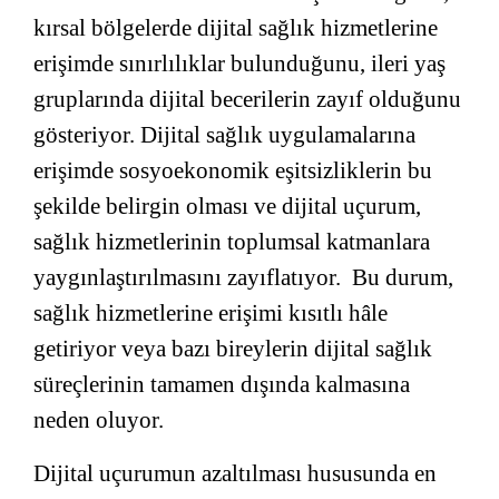
kırsal bölgelerde dijital sağlık hizmetlerine
erişimde sınırlılıklar bulunduğunu, ileri yaş
gruplarında dijital becerilerin zayıf olduğunu
gösteriyor. Dijital sağlık uygulamalarına
erişimde sosyoekonomik eşitsizliklerin bu
şekilde belirgin olması ve dijital uçurum,
sağlık hizmetlerinin toplumsal katmanlara
yaygınlaştırılmasını zayıflatıyor. Bu durum,
sağlık hizmetlerine erişimi kısıtlı hâle
getiriyor veya bazı bireylerin dijital sağlık
süreçlerinin tamamen dışında kalmasına
neden oluyor.
Dijital uçurumun azaltılması hususunda en