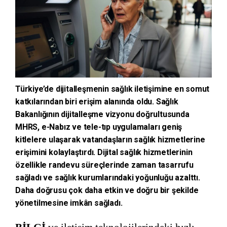
Türkiye’de dijitalleşmenin sağlık iletişimine en somut
katkılarından biri erişim alanında oldu. Sağlık
Bakanlığının dijitalleşme vizyonu doğrultusunda
MHRS, e-Nabız ve tele-tıp uygulamaları geniş
kitlelere ulaşarak vatandaşların sağlık hizmetlerine
erişimini kolaylaştırdı. Dijital sağlık hizmetlerinin
özellikle randevu süreçlerinde zaman tasarrufu
sağladı ve sağlık kurumlarındaki yoğunluğu azalttı.
Daha doğrusu çok daha etkin ve doğru bir şekilde
yönetilmesine imkân sağladı.