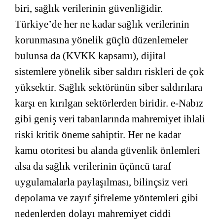
biri, sağlık verilerinin güvenliğidir.
Türkiye’de her ne kadar sağlık verilerinin
korunmasına yönelik güçlü düzenlemeler
bulunsa da (KVKK kapsamı), dijital
sistemlere yönelik siber saldırı riskleri de çok
yüksektir. Sağlık sektörünün siber saldırılara
karşı en kırılgan sektörlerden biridir. e-Nabız
gibi geniş veri tabanlarında mahremiyet ihlali
riski kritik öneme sahiptir. Her ne kadar
kamu otoritesi bu alanda güvenlik önlemleri
alsa da sağlık verilerinin üçüncü taraf
uygulamalarla paylaşılması, bilinçsiz veri
depolama ve zayıf şifreleme yöntemleri gibi
nedenlerden dolayı mahremiyet ciddi