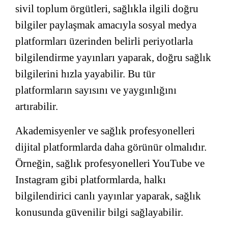
sivil toplum örgütleri, sağlıkla ilgili doğru
bilgiler paylaşmak amacıyla sosyal medya
platformları üzerinden belirli periyotlarla
bilgilendirme yayınları yaparak, doğru sağlık
bilgilerini hızla yayabilir. Bu tür
platformların sayısını ve yaygınlığını
artırabilir.
Akademisyenler ve sağlık profesyonelleri
dijital platformlarda daha görünür olmalıdır.
Örneğin, sağlık profesyonelleri YouTube ve
Instagram gibi platformlarda, halkı
bilgilendirici canlı yayınlar yaparak, sağlık
konusunda güvenilir bilgi sağlayabilir.