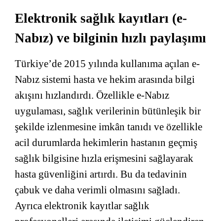
Elektronik sağlık kayıtları (e-
Nabız) ve bilginin hızlı paylaşımı
Türkiye’de 2015 yılında kullanıma açılan e-
Nabız sistemi hasta ve hekim arasında bilgi
akışını hızlandırdı. Özellikle e-Nabız
uygulaması, sağlık verilerinin bütünleşik bir
şekilde izlenmesine imkân tanıdı ve özellikle
acil durumlarda hekimlerin hastanın geçmiş
sağlık bilgisine hızla erişmesini sağlayarak
hasta güvenliğini artırdı. Bu da tedavinin
çabuk ve daha verimli olmasını sağladı.
Ayrıca elektronik kayıtlar sağlık