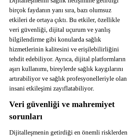
Dijitalleşmenin sağlık iletişimine getirdiği
birçok faydanın yanı sıra, bazı olumsuz
etkileri de ortaya çıktı. Bu etkiler, özellikle
veri güvenliği, dijital uçurum ve yanlış
bilgilendirme gibi konularda sağlık
hizmetlerinin kalitesini ve erişilebilirliğini
tehdit edebiliyor. Ayrıca, dijital platformların
aşırı kullanımı, bireylerde sağlık kaygılarını
artırabiliyor ve sağlık profesyonelleriyle olan
insani etkileşimi zayıflatabiliyor.
Veri güvenliği ve mahremiyet
sorunları
Dijitalleşmenin getirdiği en önemli risklerden