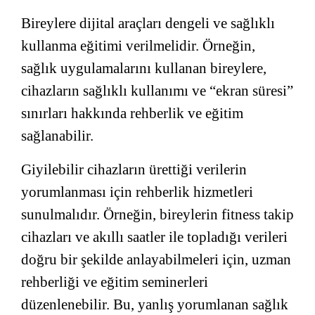
Bireylere dijital araçları dengeli ve sağlıklı
kullanma eğitimi verilmelidir. Örneğin,
sağlık uygulamalarını kullanan bireylere,
cihazların sağlıklı kullanımı ve “ekran süresi”
sınırları hakkında rehberlik ve eğitim
sağlanabilir.
Giyilebilir cihazların ürettiği verilerin
yorumlanması için rehberlik hizmetleri
sunulmalıdır. Örneğin, bireylerin fitness takip
cihazları ve akıllı saatler ile topladığı verileri
doğru bir şekilde anlayabilmeleri için, uzman
rehberliği ve eğitim seminerleri
düzenlenebilir. Bu, yanlış yorumlanan sağlık