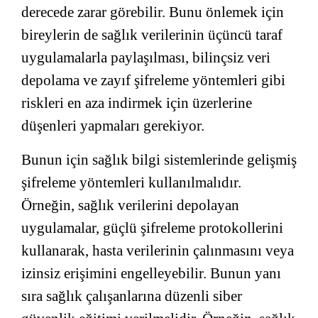
derecede zarar görebilir. Bunu önlemek için
bireylerin de sağlık verilerinin üçüncü taraf
uygulamalarla paylaşılması, bilinçsiz veri
depolama ve zayıf şifreleme yöntemleri gibi
riskleri en aza indirmek için üzerlerine
düşenleri yapmaları gerekiyor.
Bunun için sağlık bilgi sistemlerinde gelişmiş
şifreleme yöntemleri kullanılmalıdır.
Örneğin, sağlık verilerini depolayan
uygulamalar, güçlü şifreleme protokollerini
kullanarak, hasta verilerinin çalınmasını veya
izinsiz erişimini engelleyebilir. Bunun yanı
sıra sağlık çalışanlarına düzenli siber