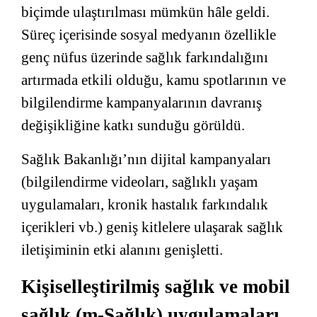
biçimde ulaştırılması mümkün hâle geldi.
Süreç içerisinde sosyal medyanın özellikle
genç nüfus üzerinde sağlık farkındalığını
artırmada etkili olduğu, kamu spotlarının ve
bilgilendirme kampanyalarının davranış
değişikliğine katkı sunduğu görüldü.
Sağlık Bakanlığı’nın dijital kampanyaları
(bilgilendirme videoları, sağlıklı yaşam
uygulamaları, kronik hastalık farkındalık
içerikleri vb.) geniş kitlelere ulaşarak sağlık
iletişiminin etki alanını genişletti.
Kişiselleştirilmiş sağlık ve mobil
sağlık (m-Sağlık) uygulamaları