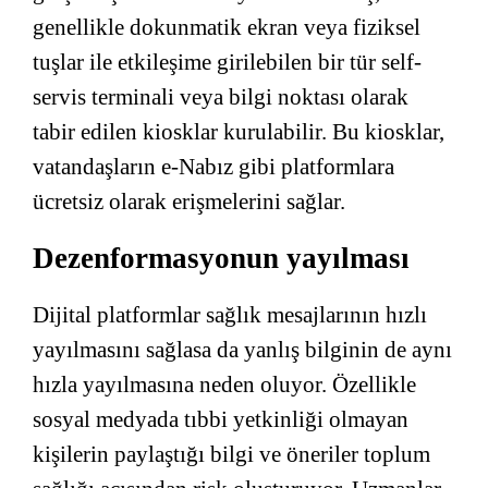
genellikle dokunmatik ekran veya fiziksel
tuşlar ile etkileşime girilebilen bir tür self-
servis terminali veya bilgi noktası olarak
tabir edilen kiosklar kurulabilir. Bu kiosklar,
vatandaşların e-Nabız gibi platformlara
ücretsiz olarak erişmelerini sağlar.
Dezenformasyonun yayılması
Dijital platformlar sağlık mesajlarının hızlı
yayılmasını sağlasa da yanlış bilginin de aynı
hızla yayılmasına neden oluyor. Özellikle
sosyal medyada tıbbi yetkinliği olmayan
kişilerin paylaştığı bilgi ve öneriler toplum