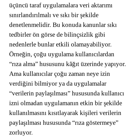
üçüncü taraf uygulamalara veri aktarımı
sınırlandırılmalı ve sıkı bir şekilde
denetlenmelidir. Bu konuda kanunlar sıkı
tedbirler ön görse de bilinçsizlik gibi
nedenlerle bunlar etkili olamayabiliyor.
Örneğin, çoğu uygulama kullanıcılardan
“rıza alma” hususunu kâğıt üzerinde yapıyor.
Ama kullanıcılar çoğu zaman neye izin
verdiğini bilmiyor ya da uygulamalar
“verilerin paylaşılması” hususunda kullanıcı
izni olmadan uygulamanın etkin bir şekilde
kullanılmasını kısıtlayarak kişileri verilerin
paylaşılması hususunda “rıza göstermeye”
zorluyor.