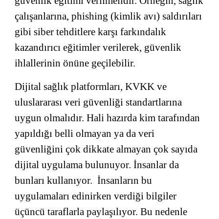
güvenlik eğitimi verilmelidir. Örneğin, sağlık
çalışanlarına, phishing (kimlik avı) saldırıları
gibi siber tehditlere karşı farkındalık
kazandırıcı eğitimler verilerek, güvenlik
ihlallerinin önüne geçilebilir.
Dijital sağlık platformları, KVKK ve
uluslararası veri güvenliği standartlarına
uygun olmalıdır. Hali hazırda kim tarafından
yapıldığı belli olmayan ya da veri
güvenliğini çok dikkate almayan çok sayıda
dijital uygulama bulunuyor. İnsanlar da
bunları kullanıyor. İnsanların bu
uygulamaları edinirken verdiği bilgiler
üçüncü taraflarla paylaşılıyor. Bu nedenle