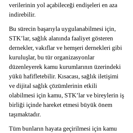
verilerinin yol açabileceği endişeleri en aza
indirebilir.
Bu sürecin başarıyla uygulanabilmesi için,
STK’lar, sağlık alanında faaliyet gösteren
dernekler, vakıflar ve hemşeri dernekleri gibi
kuruluşlar, bu tür organizasyonlar
düzenleyerek kamu kurumlarının üzerindeki
yükü hafifletebilir. Kısacası, sağlık iletişimi
ve dijital sağlık çözümlerinin etkili
olabilmesi için kamu, STK’lar ve bireylerin iş
birliği içinde hareket etmesi büyük önem
taşımaktadır.
Tüm bunların hayata geçirilmesi için kamu