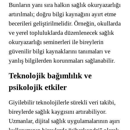
Bunların yanı sıra halkın sağlık okuryazarlığı
artırılmalı; doğru bilgi kaynağını ayırt etme
becerileri geliştirilmelidir. Örneğin, okullarda
ve yerel topluluklarda düzenlenecek sağlık
okuryazarlığı seminerleri ile bireylerin
güvenilir bilgi kaynaklarını tanımaları ve
yanlış bilgilerden korunmaları sağlanabilir.
Teknolojik bağımlılık ve
psikolojik etkiler
Giyilebilir teknolojilerle sürekli veri takibi,
bireylerde sağlık kaygısını artırabiliyor.
Uzmanlar, dijital sağlık uygulamalarının aşırı