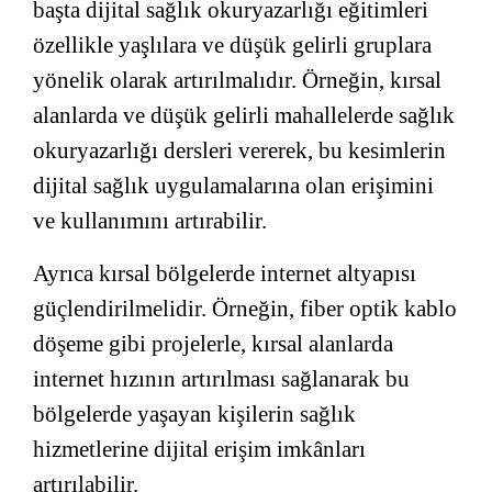
başta dijital sağlık okuryazarlığı eğitimleri
özellikle yaşlılara ve düşük gelirli gruplara
yönelik olarak artırılmalıdır. Örneğin, kırsal
alanlarda ve düşük gelirli mahallelerde sağlık
okuryazarlığı dersleri vererek, bu kesimlerin
dijital sağlık uygulamalarına olan erişimini
ve kullanımını artırabilir.
Ayrıca kırsal bölgelerde internet altyapısı
güçlendirilmelidir. Örneğin, fiber optik kablo
döşeme gibi projelerle, kırsal alanlarda
internet hızının artırılması sağlanarak bu
bölgelerde yaşayan kişilerin sağlık
hizmetlerine dijital erişim imkânları
artırılabilir.