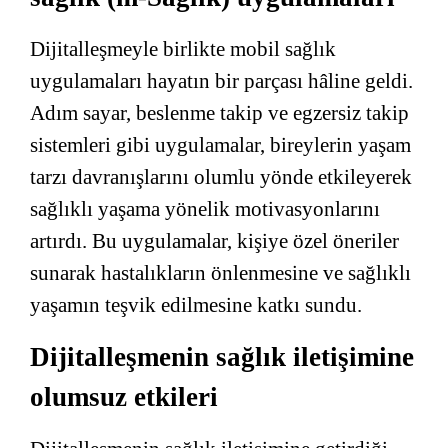
Dijitalleşmeyle birlikte mobil sağlık
uygulamaları hayatın bir parçası hâline geldi.
Adım sayar, beslenme takip ve egzersiz takip
sistemleri gibi uygulamalar, bireylerin yaşam
tarzı davranışlarını olumlu yönde etkileyerek
sağlıklı yaşama yönelik motivasyonlarını
artırdı. Bu uygulamalar, kişiye özel öneriler
sunarak hastalıkların önlenmesine ve sağlıklı
yaşamın teşvik edilmesine katkı sundu.
Dijitalleşmenin sağlık iletişimine
olumsuz etkileri