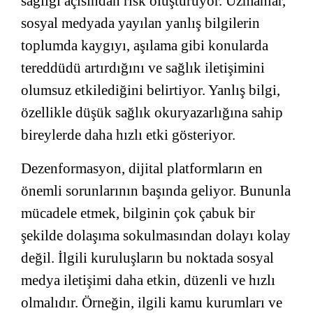
sağlığı açısından risk oluşturuyor. Uzmanlar,
sosyal medyada yayılan yanlış bilgilerin
toplumda kaygıyı, aşılama gibi konularda
tereddüdü artırdığını ve sağlık iletişimini
olumsuz etkilediğini belirtiyor. Yanlış bilgi,
özellikle düşük sağlık okuryazarlığına sahip
bireylerde daha hızlı etki gösteriyor.
Dezenformasyon, dijital platformların en
önemli sorunlarının başında geliyor. Bununla
mücadele etmek, bilginin çok çabuk bir
şekilde dolaşıma sokulmasından dolayı kolay
değil. İlgili kuruluşların bu noktada sosyal
medya iletişimi daha etkin, düzenli ve hızlı
olmalıdır. Örneğin, ilgili kamu kurumları ve