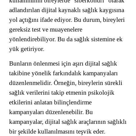
kullanımının bireylerde “siberkondri” olarak
adlandırılan dijital kaynaklı sağlık kaygısına
yol açtığını ifade ediyor. Bu durum, bireyleri
gereksiz test ve muayenelere
yönlendirebiliyor. Bu da sağlık sistemine ek
yük getiriyor.
Bunların önlenmesi için aşırı dijital sağlık
takibine yönelik farkındalık kampanyaları
düzenlenmelidir. Örneğin, bireylerin sürekli
sağlık verilerini takip etmenin psikolojik
etkilerini anlatan bilinçlendirme
kampanyaları düzenlenebilir. Bu
kampanyalar, dijital sağlık araçlarının sağlıklı
bir şekilde kullanılmasını teşvik eder.