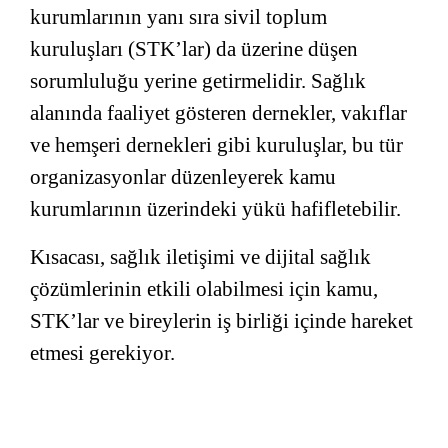
kurumlarının yanı sıra sivil toplum
kuruluşları (STK’lar) da üzerine düşen
sorumluluğu yerine getirmelidir. Sağlık
alanında faaliyet gösteren dernekler, vakıflar
ve hemşeri dernekleri gibi kuruluşlar, bu tür
organizasyonlar düzenleyerek kamu
kurumlarının üzerindeki yükü hafifletebilir.
Kısacası, sağlık iletişimi ve dijital sağlık
çözümlerinin etkili olabilmesi için kamu,
STK’lar ve bireylerin iş birliği içinde hareket
etmesi gerekiyor.