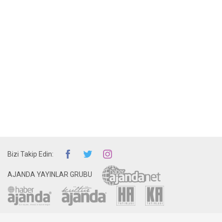
Bizi Takip Edin:
AJANDA YAYINLAR GRUBU